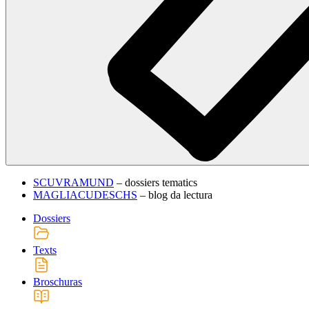
SCUVRAMUND
– dossiers tematics
MAGLIACUDESCHS
– blog da lectura
Dossiers
Texts
Broschuras