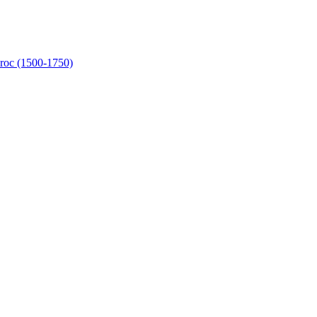
aroc (1500-1750)