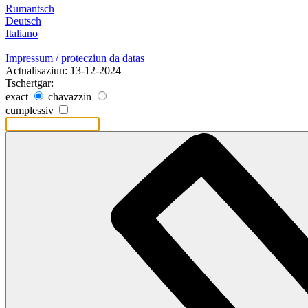
Rumantsch
Deutsch
Italiano
Impressum / protecziun da datas
Actualisaziun: 13-12-2024
Tschertgar:
exact
chavazzin
cumplessiv