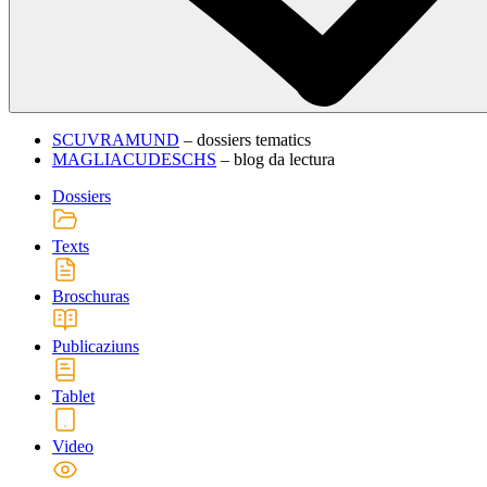
SCUVRAMUND
– dossiers tematics
MAGLIACUDESCHS
– blog da lectura
Dossiers
Texts
Broschuras
Publicaziuns
Tablet
Video