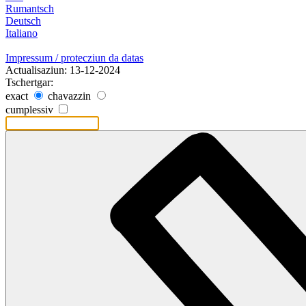
Rumantsch
Deutsch
Italiano
Impressum / protecziun da datas
Actualisaziun: 13-12-2024
Tschertgar:
exact
chavazzin
cumplessiv