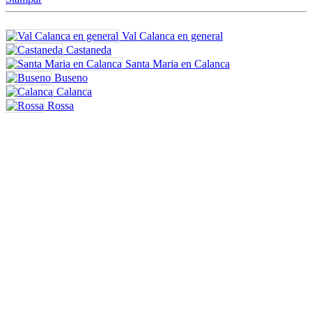
Val Calanca en general
Castaneda
Santa Maria en Calanca
Buseno
Calanca
Rossa