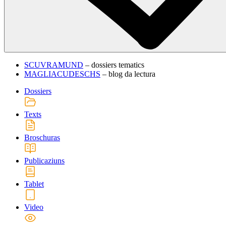
SCUVRAMUND
– dossiers tematics
MAGLIACUDESCHS
– blog da lectura
Dossiers
Texts
Broschuras
Publicaziuns
Tablet
Video