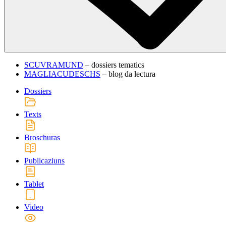
SCUVRAMUND
– dossiers tematics
MAGLIACUDESCHS
– blog da lectura
Dossiers
Texts
Broschuras
Publicaziuns
Tablet
Video