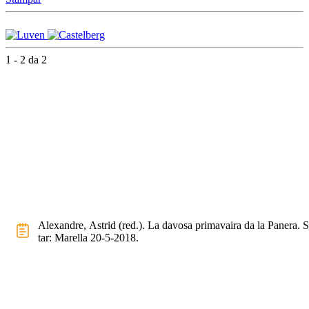
1 - 2 da 2
Alexandre, Astrid (red.). La davosa primavaira da la Panera. S
tar: Marella 20-5-2018.