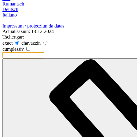
Rumantsch
Deutsch
Italiano
Impressum / protecziun da datas
Actualisaziun: 13-12-2024
Tschertgar:
exact
chavazzin
cumplessiv