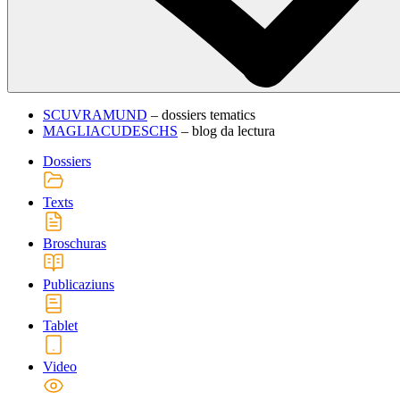
SCUVRAMUND
– dossiers tematics
MAGLIACUDESCHS
– blog da lectura
Dossiers
Texts
Broschuras
Publicaziuns
Tablet
Video