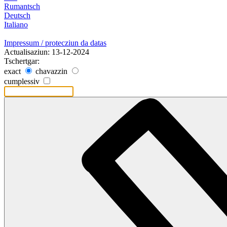
Rumantsch
Deutsch
Italiano
Impressum / protecziun da datas
Actualisaziun: 13-12-2024
Tschertgar:
exact
chavazzin
cumplessiv